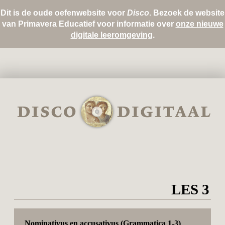
Dit is de oude oefenwebsite voor
Disco
. Bezoek de website
van Primavera Educatief voor informatie over
onze nieuwe
digitale leeromgeving
.